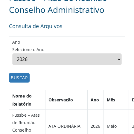
Conselho Administrativo
Consulta de Arquivos
Ano
Selecione o Ano
Nome do
Observação
Ano
Mês
Relatório
Fussbe – Atas
de Reunião –
ATA ORDINÁRIA
2026
Maio
Conselho