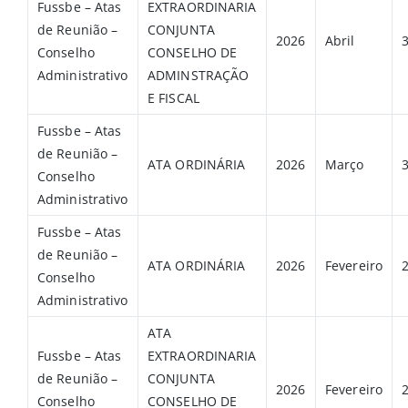
Fussbe – Atas
EXTRAORDINARIA
de Reunião –
CONJUNTA
2026
Abril
Conselho
CONSELHO DE
Administrativo
ADMINSTRAÇÃO
E FISCAL
Fussbe – Atas
de Reunião –
ATA ORDINÁRIA
2026
Março
Conselho
Administrativo
Fussbe – Atas
de Reunião –
ATA ORDINÁRIA
2026
Fevereiro
Conselho
Administrativo
ATA
Fussbe – Atas
EXTRAORDINARIA
de Reunião –
CONJUNTA
2026
Fevereiro
Conselho
CONSELHO DE