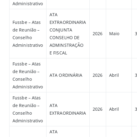
Administrativo
ATA
Fussbe – Atas
EXTRAORDINARIA
de Reunião –
CONJUNTA
2026
Maio
Conselho
CONSELHO DE
Administrativo
ADMINSTRAÇÃO
E FISCAL
Fussbe – Atas
de Reunião –
ATA ORDINÁRIA
2026
Abril
Conselho
Administrativo
Fussbe – Atas
de Reunião –
ATA
2026
Abril
Conselho
EXTRAORDINARIA
Administrativo
ATA