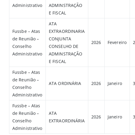
Administrativo
ADMINSTRAÇÃO
E FISCAL
ATA
Fussbe – Atas
EXTRAORDINARIA
de Reunião –
CONJUNTA
2026
Fevereiro
Conselho
CONSELHO DE
Administrativo
ADMINSTRAÇÃO
E FISCAL
Fussbe – Atas
de Reunião –
ATA ORDINÁRIA
2026
Janeiro
Conselho
Administrativo
Fussbe – Atas
de Reunião –
ATA
2026
Janeiro
Conselho
EXTRAORDINÁRIA
Administrativo